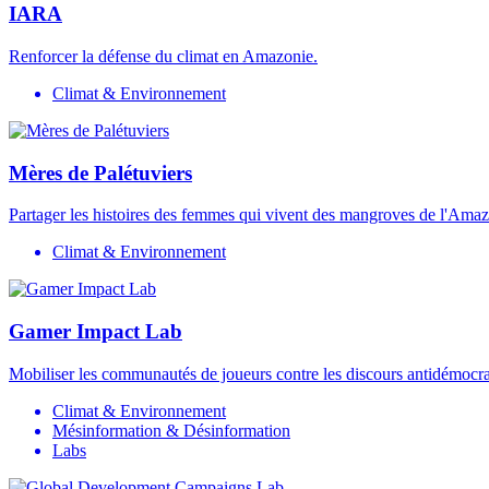
IARA
Renforcer la défense du climat en Amazonie.
Climat & Environnement
Mères de Palétuviers
Partager les histoires des femmes qui vivent des mangroves de l'Amaz
Climat & Environnement
Gamer Impact Lab
Mobiliser les communautés de joueurs contre les discours antidémocra
Climat & Environnement
Mésinformation & Désinformation
Labs