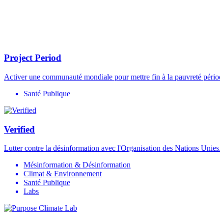
Project Period
Activer une communauté mondiale pour mettre fin à la pauvreté pério
Santé Publique
Verified
Lutter contre la désinformation avec l'Organisation des Nations Unies
Mésinformation & Désinformation
Climat & Environnement
Santé Publique
Labs