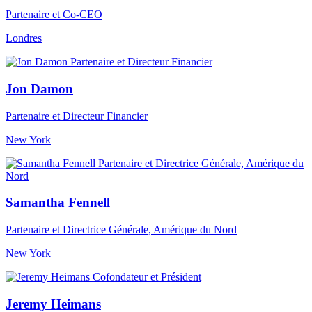
Partenaire et Co-CEO
Londres
Jon Damon
Partenaire et Directeur Financier
New York
Samantha Fennell
Partenaire et Directrice Générale, Amérique du Nord
New York
Jeremy Heimans