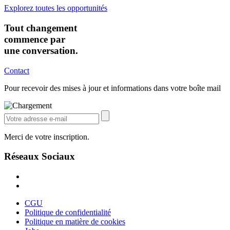
Explorez toutes les opportunités
Tout changement
commence par
une conversation.
Contact
Pour recevoir des mises à jour et informations dans votre boîte mail
Merci de votre inscription.
Réseaux Sociaux
CGU
Politique de confidentialité
Politique en matière de cookies