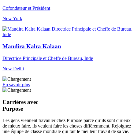
Cofondateur et Président
New York
Mandira Kalra Kalaan
Directrice Principale et Cheffe de Bureau, Inde
New Delhi
En savoir plus
Carrières avec
Purpose
Les gens viennent travailler chez Purpose parce qu’ils sont curieux
de mieux faire, ils veulent faire les choses différemment. Rejoignez
une équipe de classe mondiale qui fait le meilleur travail de sa vie.