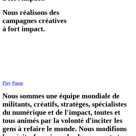
Nous
réalisons
des
campagnes
créatives
à
fort
impact.
Play
Pause
Nous sommes une équipe mondiale de
militants, créatifs, stratèges, spécialistes
du numérique et de l'impact, toutes et
tous animés par la volonté d'inciter les
gens à refaire le monde. Nous modifions