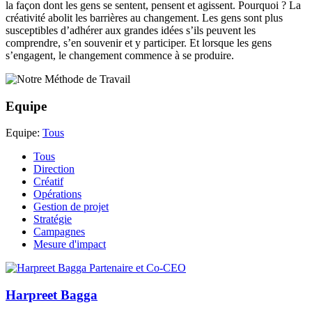
la façon dont les gens se sentent, pensent et agissent. Pourquoi ? La
créativité abolit les barrières au changement. Les gens sont plus
susceptibles d’adhérer aux grandes idées s’ils peuvent les
comprendre, s’en souvenir et y participer. Et lorsque les gens
s’engagent, le changement commence à se produire.
Equipe
Equipe:
Tous
Tous
Direction
Créatif
Opérations
Gestion de projet
Stratégie
Campagnes
Mesure d'impact
Harpreet Bagga