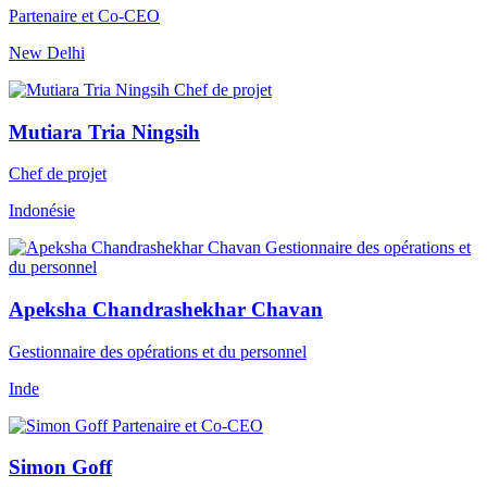
Partenaire et Co-CEO
New Delhi
Mutiara Tria Ningsih
Chef de projet
Indonésie
Apeksha Chandrashekhar Chavan
Gestionnaire des opérations et du personnel
Inde
Simon Goff