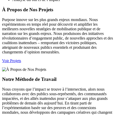
À Propos de Nos Projets
Purpose innove sur les plus grands enjeux mondiaux. Nous
expérimentons en temps réel pour découvrir et amplifier les
meilleures nouvelles stratégies de mobilisation publique et de
narration sur les grands enjeux. Nous produisons des initiatives
révolutionnaires d’engagement public, de nouvelles approches et des
coalitions inattendues – remportant des victoires politiques,
atteignant de nouveaux publics essentiels et produisant des
changements d’opinion mesurables.
Voir Projets
Notre Méthode de Travail
Nous croyons que l’impact se trouve à l’intersection, alors nous
collaborons avec des publics sous-représentés, des communautés
impactées, et des alliés inattendus pour s’attaquer aux plus grands
problèmes de demain dès aujourd’hui. En tirant parti de
l’expérimentation basée sur des preuves et des connexions
mondiales, nous développons des campagnes créatives qui changent