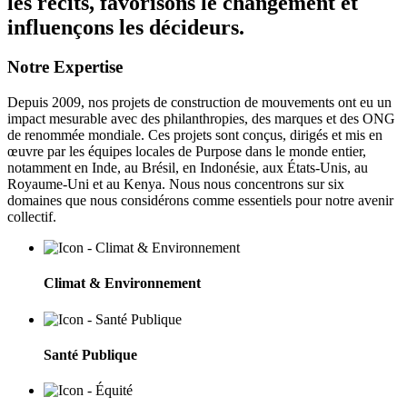
les récits, favorisons le changement et
influençons les décideurs.
Notre Expertise
Depuis 2009, nos projets de construction de mouvements ont eu un
impact mesurable avec des philanthropies, des marques et des ONG
de renommée mondiale. Ces projets sont conçus, dirigés et mis en
œuvre par les équipes locales de Purpose dans le monde entier,
notamment en Inde, au Brésil, en Indonésie, aux États-Unis, au
Royaume-Uni et au Kenya. Nous nous concentrons sur six
domaines que nous considérons comme essentiels pour notre avenir
collectif.
Climat & Environnement
Santé Publique