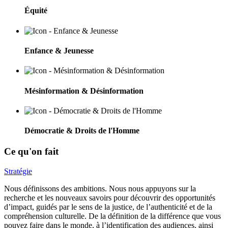
Équité
Enfance & Jeunesse
Mésinformation & Désinformation
Démocratie & Droits de l'Homme
Ce qu'on fait
Stratégie
Nous définissons des ambitions. Nous nous appuyons sur la
recherche et les nouveaux savoirs pour découvrir des opportunités
d’impact, guidés par le sens de la justice, de l’authenticité et de la
compréhension culturelle. De la définition de la différence que vous
pouvez faire dans le monde,
à l’identification des audiences
, ainsi