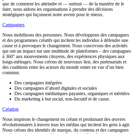
que de comment les atteindre et — surtout — de la manière de le
faire, nous aidons les organisations à prendre des décisions
stratégiques qui façonnent notre avenir pour le mieux.
Campagnes
Nous mobilisons des personnes. Nous développons des campagnes
et des programmes créatifs qui incitent les individus à défendre une
cause et à provoquer le changement. Nous concevons des activités
qui ont un impact sur une multitude de plateformes – des campagnes
à 360° aux mouvements citoyens, des expériences physiques aux
longs-métrages.
Nous créons de nouveaux lien
, des partenariats et
des coalitions entre les acteurs du monde entier en vue d’un bien
commun.
Des campagnes intégrées
Des campagnes d’abord digitales et sociales
Des campagnes médiatiques payantes, organiques et méritées
Du marketing à but social, non-lucratif et de cause.
Création
Nous inspirons le changement en créant et produisant
des œuvres
révolutionnaires à travers tous les médias qui incitent les gens à agir.
Nous créons des identités de marque, du contenu et des campagnes