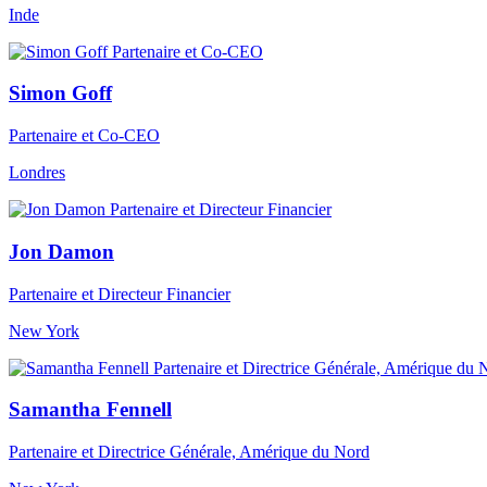
Inde
Simon Goff
Partenaire et Co-CEO
Londres
Jon Damon
Partenaire et Directeur Financier
New York
Samantha Fennell
Partenaire et Directrice Générale, Amérique du Nord