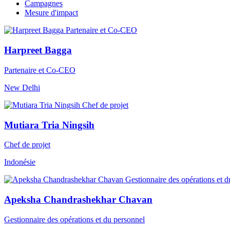
Campagnes
Mesure d'impact
Harpreet Bagga
Partenaire et Co-CEO
New Delhi
Mutiara Tria Ningsih
Chef de projet
Indonésie
Apeksha Chandrashekhar Chavan
Gestionnaire des opérations et du personnel