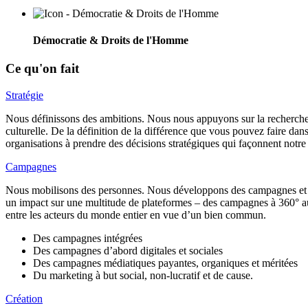
Démocratie & Droits de l'Homme
Ce qu'on fait
Stratégie
Nous définissons des ambitions. Nous nous appuyons sur la recherche e
culturelle. De la définition de la différence que vous pouvez faire da
organisations à prendre des décisions stratégiques qui façonnent notre
Campagnes
Nous mobilisons des personnes. Nous développons des campagnes et de
un impact sur une multitude de plateformes – des campagnes à 360° 
entre les acteurs du monde entier en vue d’un bien commun.
Des campagnes intégrées
Des campagnes d’abord digitales et sociales
Des campagnes médiatiques payantes, organiques et méritées
Du marketing à but social, non-lucratif et de cause.
Création