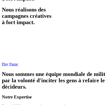
Nous
réalisons
des
campagnes
créatives
à
fort
impact.
Play
Pause
Nous sommes une équipe mondiale de militant
par la volonté d'inciter les gens à refaire 
décideurs.
Notre Expertise