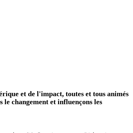
rique et de l'impact, toutes et tous animés
ns le changement et influençons les