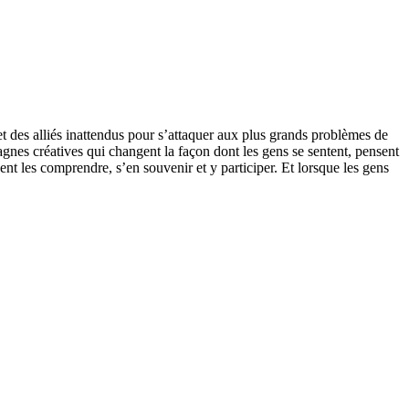
t des alliés inattendus pour s’attaquer aux plus grands problèmes de
nes créatives qui changent la façon dont les gens se sentent, pensent
ent les comprendre, s’en souvenir et y participer. Et lorsque les gens