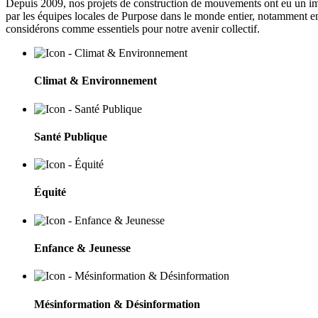
Depuis 2009, nos projets de construction de mouvements ont eu un i
par les équipes locales de Purpose dans le monde entier, notamment 
considérons comme essentiels pour notre avenir collectif.
Climat & Environnement
Santé Publique
Équité
Enfance & Jeunesse
Mésinformation & Désinformation