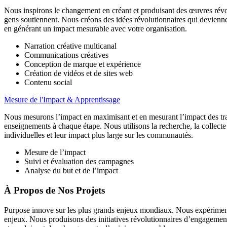
Nous inspirons le changement en créant et produisant
des œuvres révol
gens soutiennent. Nous créons des idées révolutionnaires qui devienne
en générant un impact mesurable avec votre organisation.
Narration créative multicanal
Communications créatives
Conception de marque et expérience
Création de vidéos et de sites web
Contenu social
Mesure de l'Impact & Apprentissage
Nous mesurons l’impact en maximisant et en mesurant
l’impact des tr
enseignements à chaque étape. Nous utilisons la recherche, la collecte d
individuelles et leur impact plus large sur les communautés.
Mesure de l’impact
Suivi et évaluation des campagnes
Analyse du but et de l’impact
À Propos de Nos Projets
Purpose innove sur les plus grands enjeux mondiaux. Nous expérimenton
enjeux. Nous produisons des initiatives révolutionnaires d’engagement 