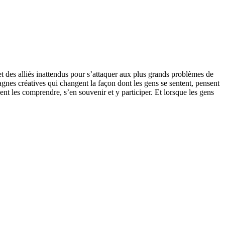
t des alliés inattendus pour s’attaquer aux plus grands problèmes de
nes créatives qui changent la façon dont les gens se sentent, pensent
ent les comprendre, s’en souvenir et y participer. Et lorsque les gens