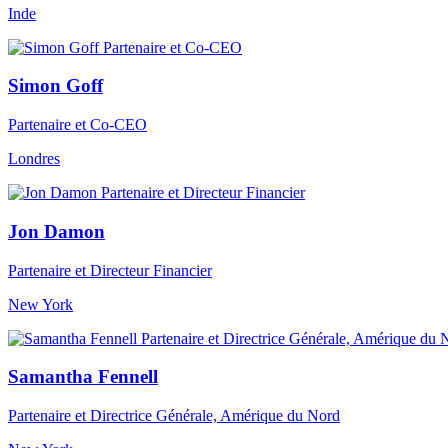
Inde
Simon Goff
Partenaire et Co-CEO
Londres
Jon Damon
Partenaire et Directeur Financier
New York
Samantha Fennell
Partenaire et Directrice Générale, Amérique du Nord