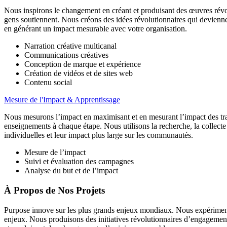
Nous inspirons le changement en créant et produisant
des œuvres révol
gens soutiennent. Nous créons des idées révolutionnaires qui devienne
en générant un impact mesurable avec votre organisation.
Narration créative multicanal
Communications créatives
Conception de marque et expérience
Création de vidéos et de sites web
Contenu social
Mesure de l'Impact & Apprentissage
Nous mesurons l’impact en maximisant et en mesurant
l’impact des tr
enseignements à chaque étape. Nous utilisons la recherche, la collecte d
individuelles et leur impact plus large sur les communautés.
Mesure de l’impact
Suivi et évaluation des campagnes
Analyse du but et de l’impact
À Propos de Nos Projets
Purpose innove sur les plus grands enjeux mondiaux. Nous expérimenton
enjeux. Nous produisons des initiatives révolutionnaires d’engagement 