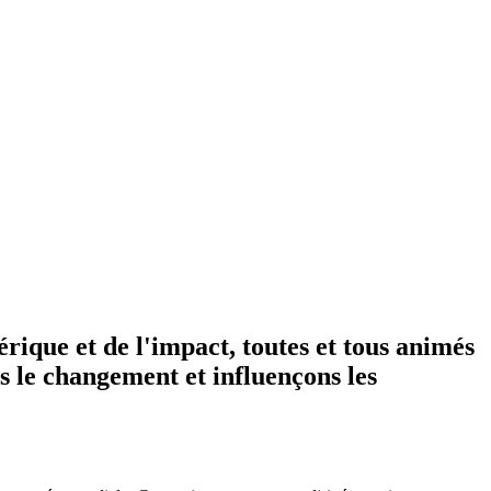
rique et de l'impact, toutes et tous animés
ns le changement et influençons les