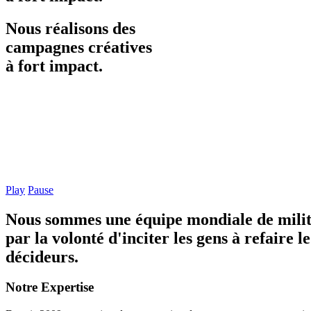
Nous
réalisons
des
campagnes
créatives
à
fort
impact.
Play
Pause
Nous sommes une équipe mondiale de militant
par la volonté d'inciter les gens à refaire 
décideurs.
Notre Expertise