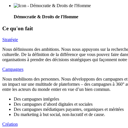
Démocratie & Droits de l'Homme
Ce qu'on fait
Stratégie
Nous définissons des ambitions. Nous nous appuyons sur la recherche e
culturelle. De la définition de la différence que vous pouvez faire da
organisations à prendre des décisions stratégiques qui façonnent notre
Campagnes
Nous mobilisons des personnes. Nous développons des campagnes et de
un impact sur une multitude de plateformes – des campagnes à 360° 
entre les acteurs du monde entier en vue d’un bien commun.
Des campagnes intégrées
Des campagnes d’abord digitales et sociales
Des campagnes médiatiques payantes, organiques et méritées
Du marketing à but social, non-lucratif et de cause.
Création