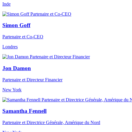
Inde
Simon Goff
Partenaire et Co-CEO
Londres
Jon Damon
Partenaire et Directeur Financier
New York
Samantha Fennell
Partenaire et Directrice Générale, Amérique du Nord