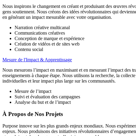
Nous inspirons le changement en créant et produisant
des œuvres révol
gens soutiennent. Nous créons des idées révolutionnaires qui devienne
en générant un impact mesurable avec votre organisation.
Narration créative multicanal
Communications créatives
Conception de marque et expérience
Création de vidéos et de sites web
Contenu social
Mesure de l'Impact & Apprentissage
Nous mesurons l’impact en maximisant et en mesurant
l’impact des tr
enseignements à chaque étape. Nous utilisons la recherche, la collecte d
individuelles et leur impact plus large sur les communautés.
Mesure de l’impact
Suivi et évaluation des campagnes
Analyse du but et de l’impact
À Propos de Nos Projets
Purpose innove sur les plus grands enjeux mondiaux. Nous expérimenton
enjeux. Nous produisons des initiatives révolutionnaires d’engagement 