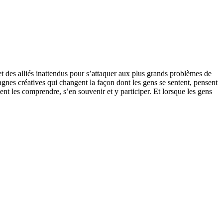
t des alliés inattendus pour s’attaquer aux plus grands problèmes de
nes créatives qui changent la façon dont les gens se sentent, pensent
ent les comprendre, s’en souvenir et y participer. Et lorsque les gens