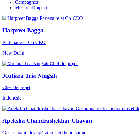
Campagnes
Mesure d'impact
Harpreet Bagga
Partenaire et Co-CEO
New Delhi
Mutiara Tria Ningsih
Chef de projet
Indonésie
Apeksha Chandrashekhar Chavan
Gestionnaire des opérations et du personnel