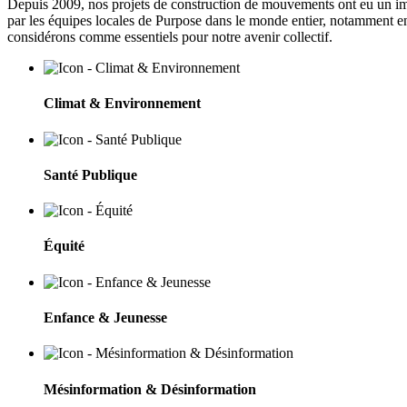
Depuis 2009, nos projets de construction de mouvements ont eu un i
par les équipes locales de Purpose dans le monde entier, notamment 
considérons comme essentiels pour notre avenir collectif.
Climat & Environnement
Santé Publique
Équité
Enfance & Jeunesse
Mésinformation & Désinformation