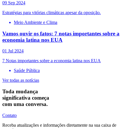
09 Sep 2024
Estratégias para vitórias climáticas apesar da oposição.
Meio Ambiente e Clima
Vamos ouvir os fatos: 7 notas importantes sobre a
economia latina nos EUA
01 Jul 2024
7 Notas importantes sobre a economia latina nos EUA
Saúde Pública
Ver todas as notícias
Toda mudança
significativa começa
com uma conversa.
Contato
Receba atualizações e informações diretamente na sua caixa de