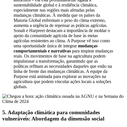
sustentabilidade global e à resiliência climática,
especialmente nas regiões mais afetadas pelas
mudanças climáticas. À medida que os países da
Maioria Global enfrentam o peso do clima extremo,
aumenta a urgência de repensar as práticas agrícolas.
Sonali e Harpreet destacam a importância de moldar o
apoio da comunidade agrícola de base às metas
agrícolas resistentes ao clima. A Purpose vê isso como
uma oportunidade única de integrar
mudanças
comportamentais e narrativas
para inspirar mudanças
reais. Os movimentos de base na agricultura podem
impulsionar a transformação, garantindo que as
políticas reflitam as necessidades daqueles que estão na
linha de frente das mudanças climáticas. A equipe da
Purpose está animada para explorar as inovações na
agricultura que podem vincular ações locais a soluções
globais.
5. Adaptação climática para comunidades
vulneráveis: Abordagem da dimensão social