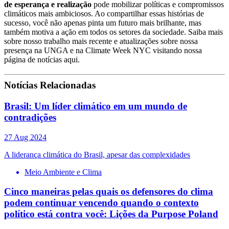
de esperança e realização
pode mobilizar políticas e compromissos
climáticos mais ambiciosos. Ao compartilhar essas histórias de
sucesso, você não apenas pinta um futuro mais brilhante, mas
também motiva a ação em todos os setores da sociedade. Saiba mais
sobre nosso trabalho mais recente e atualizações sobre nossa
presença na UNGA e na Climate Week NYC visitando nossa
página de notícias
aqui.
Notícias Relacionadas
Brasil: Um líder climático em um mundo de
contradições
27 Aug 2024
A liderança climática do Brasil, apesar das complexidades
Meio Ambiente e Clima
Cinco maneiras pelas quais os defensores do clima
podem continuar vencendo quando o contexto
político está contra você: Lições da Purpose Poland