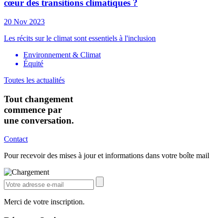
cœur des transitions climatiques ?
20 Nov 2023
Les récits sur le climat sont essentiels à l'inclusion
Environnement & Climat
Équité
Toutes les actualités
Tout changement
commence par
une conversation.
Contact
Pour recevoir des mises à jour et informations dans votre boîte mail
Merci de votre inscription.