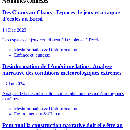
Actualités connexes
Des Chans au Chaos : Espaces de jeux et attaques
d'écoles au Brésil
14 Dec 2023
Les espaces de jeux contribuent à la violence à l'école
Mésinformation & Désinformation
Enfance et jeunesse
Désinformation de l'Amérique latine : Analyse
narrative des conditions météorologiques extrêmes
23 Jan 2024
Analyse de la désinformation sur les phénomènes météorologiques
extrêmes
Mésinformation & Désinformation
Environnement & Climat
Pourquoi la construction narrative doit-elle être au