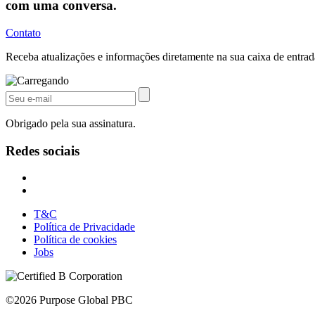
com uma conversa.
Contato
Receba atualizações e informações diretamente na sua caixa de entrad
Obrigado pela sua assinatura.
Redes sociais
T&C
Política de Privacidade
Política de cookies
Jobs
©2026 Purpose Global PBC