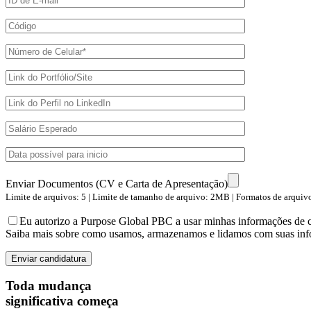
Enviar Documentos (CV e Carta de Apresentação)
Limite de arquivos: 5 | Limite de tamanho de arquivo: 2MB | Formatos de arquivo 
Eu autorizo a Purpose Global PBC a usar minhas informações de co
Saiba mais sobre como usamos, armazenamos e lidamos com suas in
Toda mudança
significativa começa