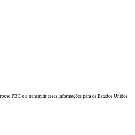
rpose PBC e a transmitir essas informações para os Estados Unidos.