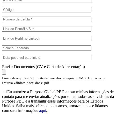
Enviar Documentos (CV e Carta de Apresentação)
Limite de arquivos: 5 | Limite de tamanho de arquivo: 2MB | Formatos de
arquivo válidos: .docx .doc e .pdf
Eu autorizo a Purpose Global PBC a usar minhas informações de
contato para me enviar atualizações por e-mail sobre as atividades da
Purpose PBC e a transmitir essas informações para os Estados
Unidos. Saiba mais sobre como usamos, armazenamos e lidamos
com suas informações
aqui
.