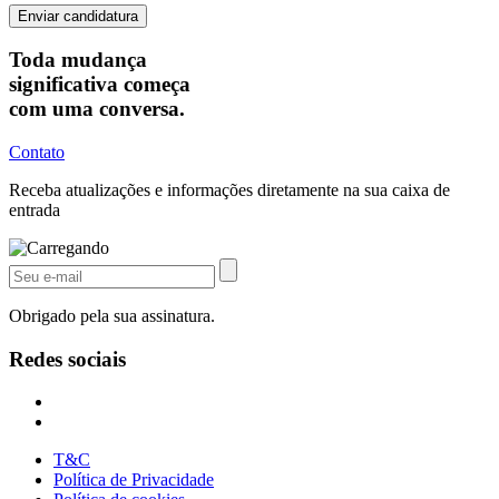
Toda mudança
significativa começa
com uma conversa.
Contato
Receba atualizações e informações diretamente na sua caixa de
entrada
Obrigado pela sua assinatura.
Redes sociais
T&C
Política de Privacidade