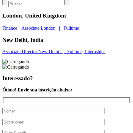
London,
United Kingdom
Finance Associate
London | Fulltime
New Delhi,
India
Associate Director
New Delhi | Fulltime, Internships
Interessado?
Ótimo! Envie sua inscrição abaixo: