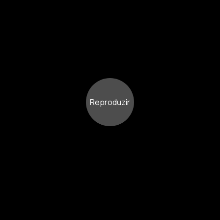
Reproduzir